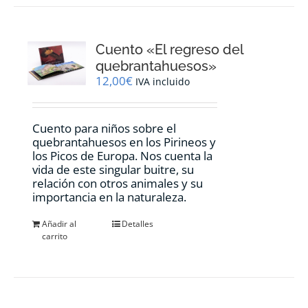
Cuento «El regreso del
quebrantahuesos»
12,00
€
IVA incluido
Cuento para niños sobre el
quebrantahuesos en los Pirineos y
los Picos de Europa. Nos cuenta la
vida de este singular buitre, su
relación con otros animales y su
importancia en la naturaleza.
Añadir al
Detalles
carrito