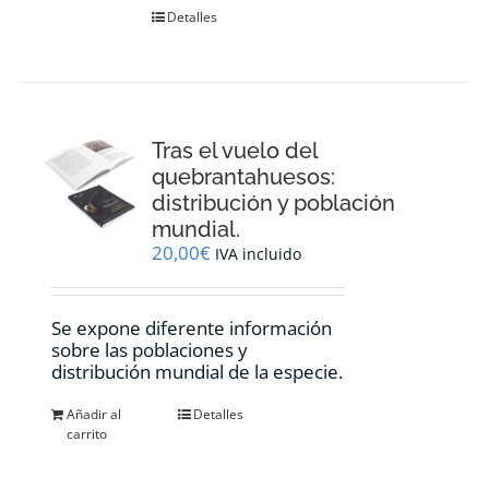
Detalles
Tras el vuelo del
quebrantahuesos:
distribución y población
mundial.
20,00
€
IVA incluido
Se expone diferente información
sobre las poblaciones y
distribución mundial de la especie.
Añadir al
Detalles
carrito