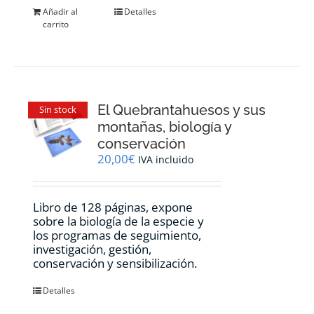
Añadir al
Detalles
carrito
El Quebrantahuesos y sus
Sin stock
montañas, biología y
conservación
20,00
€
IVA incluido
Libro de 128 páginas, expone
sobre la biología de la especie y
los programas de seguimiento,
investigación, gestión,
conservación y sensibilización.
Detalles