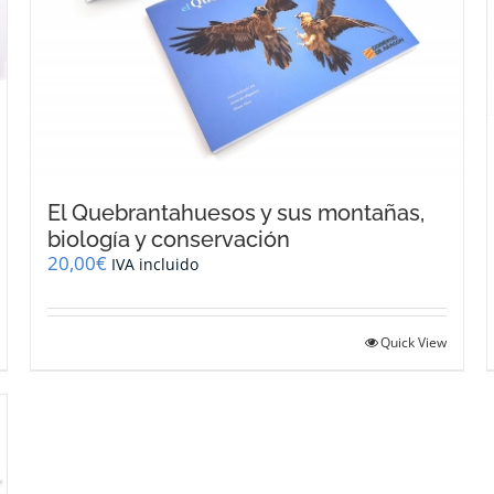
El Quebrantahuesos y sus montañas,
biología y conservación
20,00
€
IVA incluido
Quick View