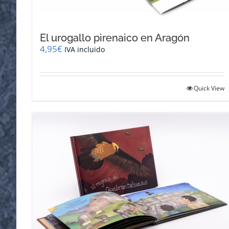
El urogallo pirenaico en Aragón
4,95
€
IVA incluido
Quick View