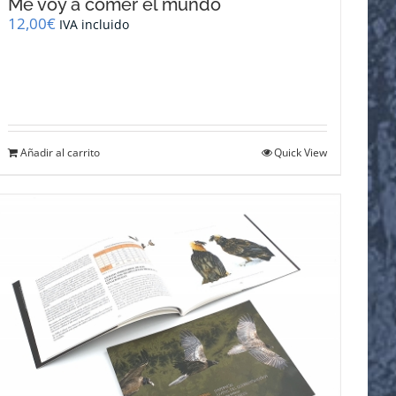
Me voy a comer el mundo
12,00
€
IVA incluido
Añadir al carrito
Quick View