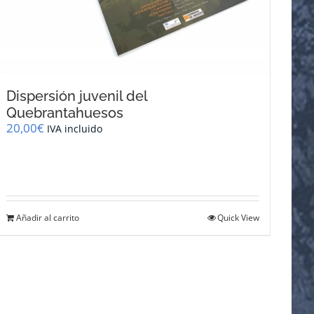
Dispersión juvenil del
Quebrantahuesos
20,00
€
IVA incluido
Añadir al carrito
Quick View