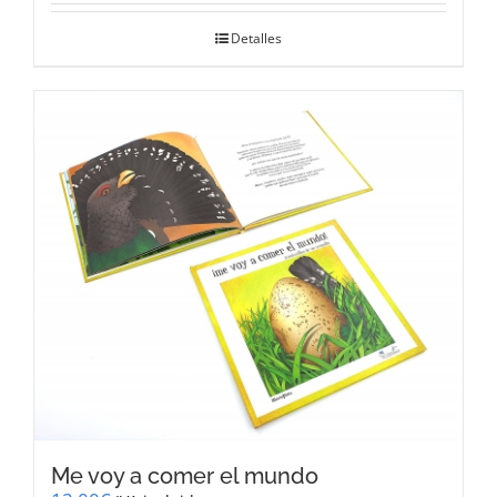
Detalles
Me voy a comer el mundo