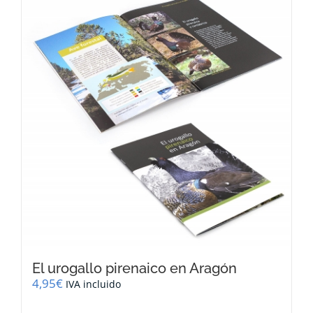
El urogallo pirenaico en Aragón
4,95
€
IVA incluido