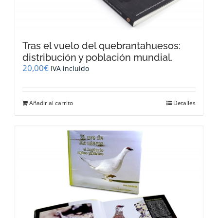
Tras el vuelo del quebrantahuesos:
distribución y población mundial.
20,00
€
IVA incluido
Añadir al carrito
Detalles