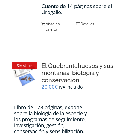
Cuento de 14 páginas sobre el
Urogallo.
Añadir al
Detalles
carrito
El Quebrantahuesos y sus
Sin stock
montañas, biología y
conservación
20,00
€
IVA incluido
Libro de 128 páginas, expone
sobre la biología de la especie y
los programas de seguimiento,
investigación, gestión,
conservación y sensibilización.