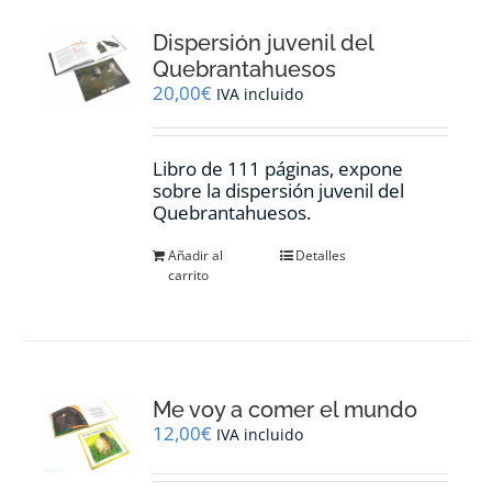
Dispersión juvenil del
Quebrantahuesos
20,00
€
IVA incluido
Libro de 111 páginas, expone
sobre la dispersión juvenil del
Quebrantahuesos.
Añadir al
Detalles
carrito
Me voy a comer el mundo
12,00
€
IVA incluido