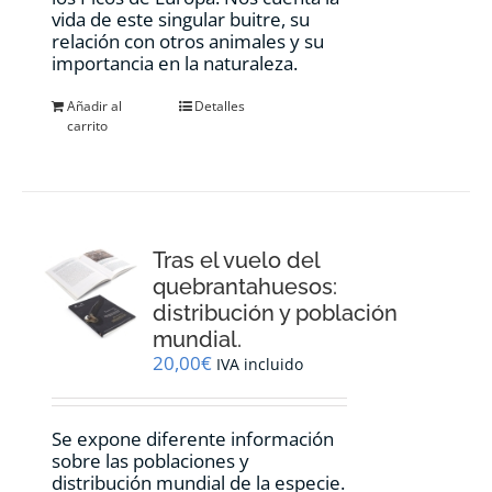
vida de este singular buitre, su
relación con otros animales y su
importancia en la naturaleza.
Añadir al
Detalles
carrito
Tras el vuelo del
quebrantahuesos:
distribución y población
mundial.
20,00
€
IVA incluido
Se expone diferente información
sobre las poblaciones y
distribución mundial de la especie.