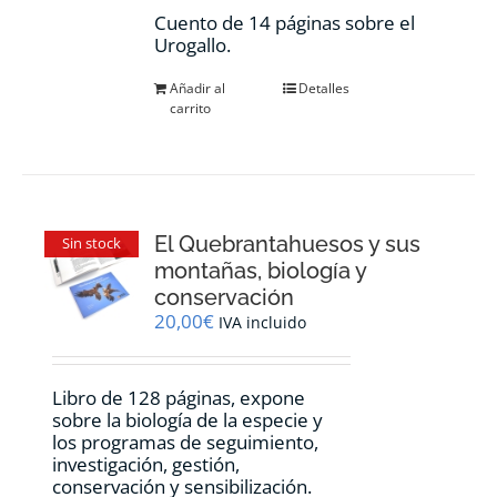
Cuento de 14 páginas sobre el
Urogallo.
Añadir al
Detalles
carrito
El Quebrantahuesos y sus
Sin stock
montañas, biología y
conservación
20,00
€
IVA incluido
Libro de 128 páginas, expone
sobre la biología de la especie y
los programas de seguimiento,
investigación, gestión,
conservación y sensibilización.