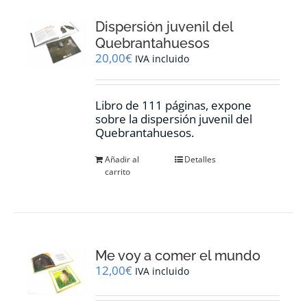
Dispersión juvenil del
Quebrantahuesos
20,00
€
IVA incluido
Libro de 111 páginas, expone
sobre la dispersión juvenil del
Quebrantahuesos.
Añadir al
Detalles
carrito
Me voy a comer el mundo
12,00
€
IVA incluido