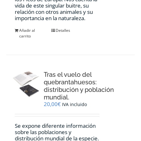
vida de este singular buitre, su
relación con otros animales y su
importancia en la naturaleza.
Añadir al
Detalles
carrito
Tras el vuelo del
quebrantahuesos:
distribución y población
mundial.
20,00
€
IVA incluido
Se expone diferente información
sobre las poblaciones y
distribución mundial de la especie.