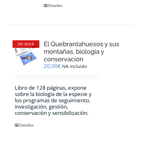
Detalles
El Quebrantahuesos y sus
Sin stock
montañas, biología y
conservación
20,00
€
IVA incluido
Libro de 128 páginas, expone
sobre la biología de la especie y
los programas de seguimiento,
investigación, gestión,
conservación y sensibilización.
Detalles