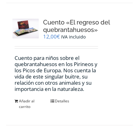
Cuento «El regreso del
quebrantahuesos»
12,00
€
IVA incluido
Cuento para niños sobre el
quebrantahuesos en los Pirineos y
los Picos de Europa. Nos cuenta la
vida de este singular buitre, su
relación con otros animales y su
importancia en la naturaleza.
Añadir al
Detalles
carrito