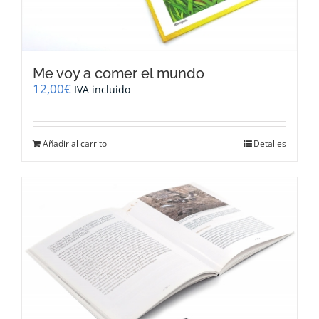
Me voy a comer el mundo
12,00
€
IVA incluido
Añadir al carrito
Detalles