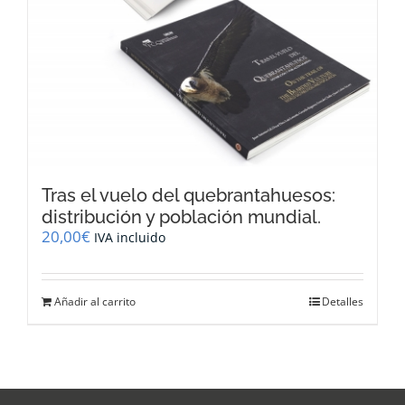
Tras el vuelo del quebrantahuesos:
distribución y población mundial.
20,00
€
IVA incluido
Añadir al carrito
Detalles