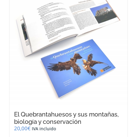
El Quebrantahuesos y sus montañas,
biología y conservación
20,00
€
IVA incluido