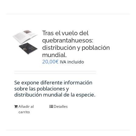
Tras el vuelo del
quebrantahuesos:
distribución y población
mundial.
20,00
€
IVA incluido
Se expone diferente información
sobre las poblaciones y
distribución mundial de la especie.
Añadir al
Detalles
carrito