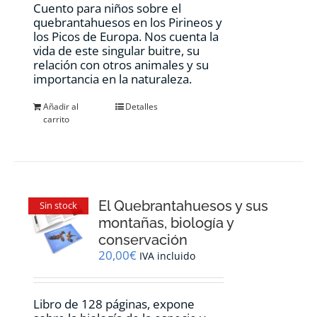
Cuento para niños sobre el
quebrantahuesos en los Pirineos y
los Picos de Europa. Nos cuenta la
vida de este singular buitre, su
relación con otros animales y su
importancia en la naturaleza.
Añadir al
Detalles
carrito
El Quebrantahuesos y sus
Sin stock
montañas, biología y
conservación
20,00
€
IVA incluido
Libro de 128 páginas, expone