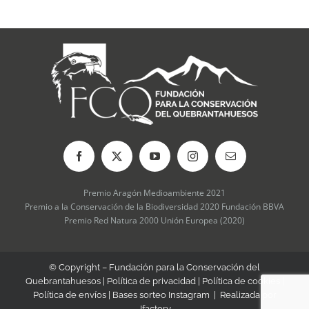
Premio Aragón Medioambiente 2021
Premio a la Conservación de la Biodiversidad 2020 Fundación BBVA
Premio Red Natura 2000 Unión Europea (2020)
© Copyright – Fundación para la Conservación del
Quebrantahuesos |
Política de privacidad
|
Política de cookies
|
Política de envíos
|
Bases sorteo Instagram
| Realizada por
Jfactory