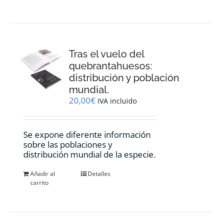
Tras el vuelo del
quebrantahuesos:
distribución y población
mundial.
20,00
€
IVA incluido
Se expone diferente información
sobre las poblaciones y
distribución mundial de la especie.
Añadir al
Detalles
carrito