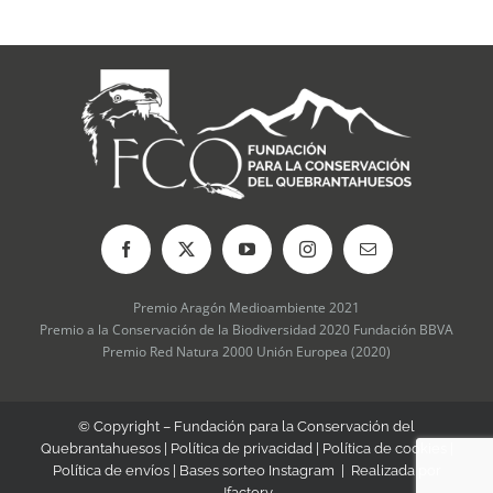
Premio Aragón Medioambiente 2021
Premio a la Conservación de la Biodiversidad 2020 Fundación BBVA
Premio Red Natura 2000 Unión Europea (2020)
© Copyright – Fundación para la Conservación del
Quebrantahuesos |
Política de privacidad
|
Política de cookies
|
Política de envíos
|
Bases sorteo Instagram
| Realizada por
Jfactory