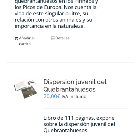
quebrantahuesos en los Pirineos y
los Picos de Europa. Nos cuenta la
vida de este singular buitre, su
relación con otros animales y su
importancia en la naturaleza.
Añadir al
Detalles
carrito
Dispersión juvenil del
Quebrantahuesos
20,00
€
IVA incluido
Libro de 111 páginas, expone
sobre la dispersión juvenil del
Quebrantahuesos.