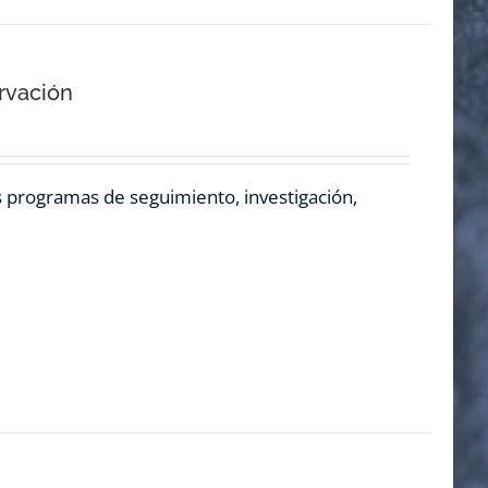
rvación
os programas de seguimiento, investigación,