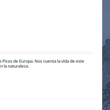
 Picos de Europa. Nos cuenta la vida de este
n la naturaleza.