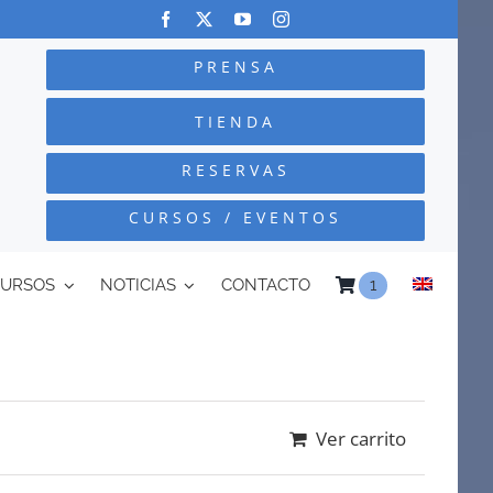
PRENSA
TIENDA
RESERVAS
CURSOS / EVENTOS
CURSOS
NOTICIAS
CONTACTO
1
Ver carrito