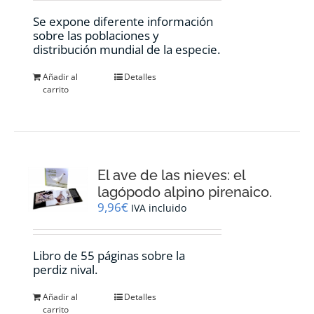
Se expone diferente información
sobre las poblaciones y
distribución mundial de la especie.
Añadir al
Detalles
carrito
El ave de las nieves: el
lagópodo alpino pirenaico.
9,96
€
IVA incluido
Libro de 55 páginas sobre la
perdiz nival.
Añadir al
Detalles
carrito