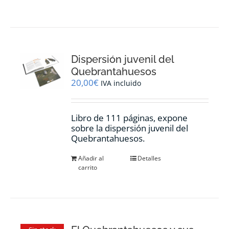
Dispersión juvenil del
Quebrantahuesos
20,00
€
IVA incluido
Libro de 111 páginas, expone
sobre la dispersión juvenil del
Quebrantahuesos.
Añadir al
Detalles
carrito