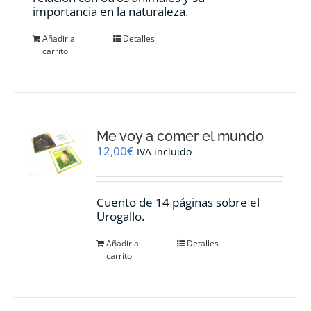
importancia en la naturaleza.
Añadir al
Detalles
carrito
Me voy a comer el mundo
12,00
€
IVA incluido
Cuento de 14 páginas sobre el
Urogallo.
Añadir al
Detalles
carrito