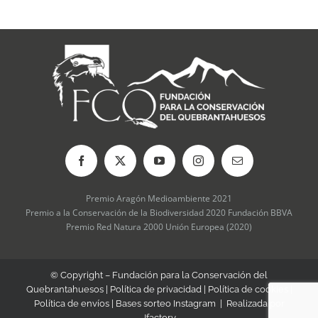
Premio Aragón Medioambiente 2021
Premio a la Conservación de la Biodiversidad 2020 Fundación BBVA
Premio Red Natura 2000 Unión Europea (2020)
© Copyright – Fundación para la Conservación del
Quebrantahuesos |
Política de privacidad
|
Política de cookies
|
Política de envíos
|
Bases sorteo Instagram
| Realizada por
Jfactory