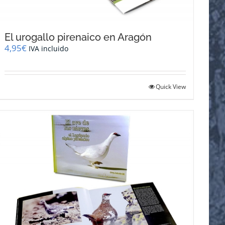
El urogallo pirenaico en Aragón
4,95
€
IVA incluido
Quick View