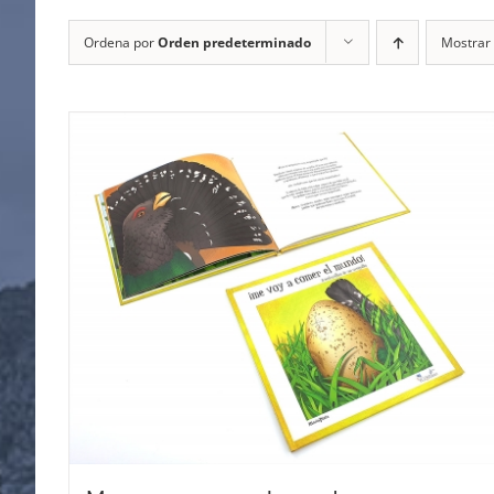
Ordena por
Orden predeterminado
Mostrar