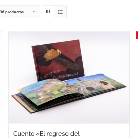
36 productos
Cuento «El regreso del