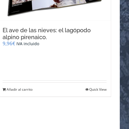
El ave de las nieves: el lagópodo
alpino pirenaico.
9,96
€
IVA incluido
Añadir al carrito
Quick View