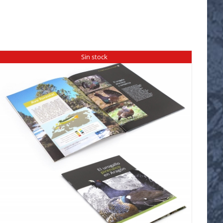
Sin stock