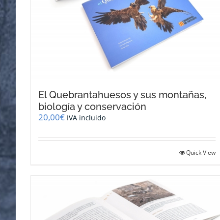
El Quebrantahuesos y sus montañas,
biología y conservación
20,00
€
IVA incluido
Quick View