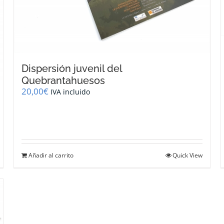
Dispersión juvenil del
Quebrantahuesos
20,00
€
IVA incluido
Añadir al carrito
Quick View