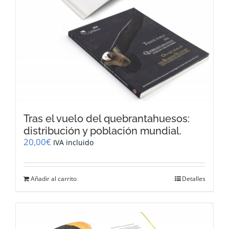
Tras el vuelo del quebrantahuesos:
distribución y población mundial.
20,00
€
IVA incluido
Añadir al carrito
Detalles