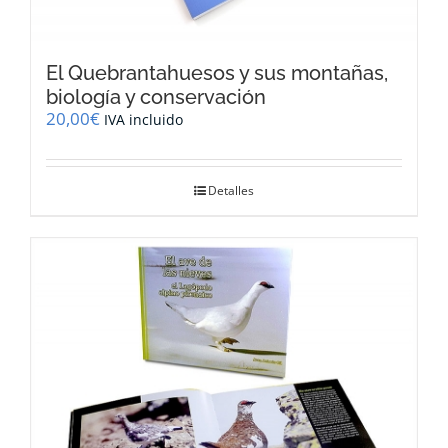
El Quebrantahuesos y sus montañas,
biología y conservación
20,00
€
IVA incluido
Detalles