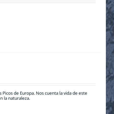
 Picos de Europa. Nos cuenta la vida de este
n la naturaleza.