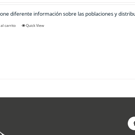
one diferente información sobre las poblaciones y distrib
al carrito
Quick View