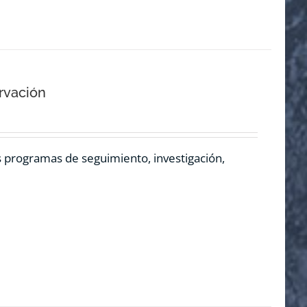
rvación
os programas de seguimiento, investigación,