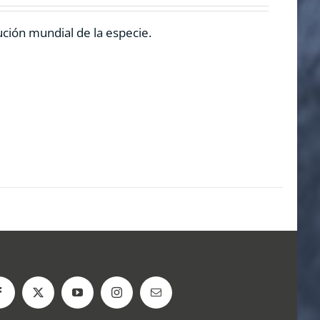
ución mundial de la especie.