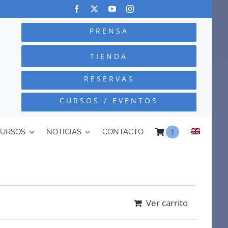
PRENSA
TIENDA
RESERVAS
CURSOS / EVENTOS
CURSOS
NOTICIAS
CONTACTO
1
Ver carrito