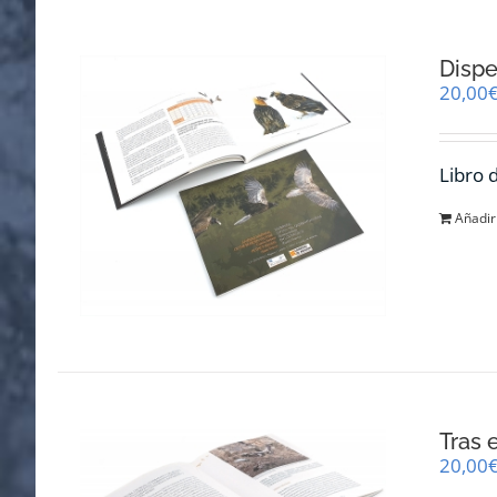
Dispe
20,00
Libro 
Añadir 
Tras 
20,00