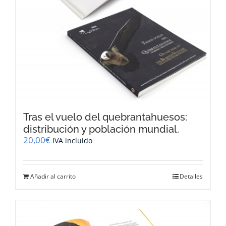
Tras el vuelo del quebrantahuesos:
distribución y población mundial.
20,00
€
IVA incluido
Añadir al carrito
Detalles