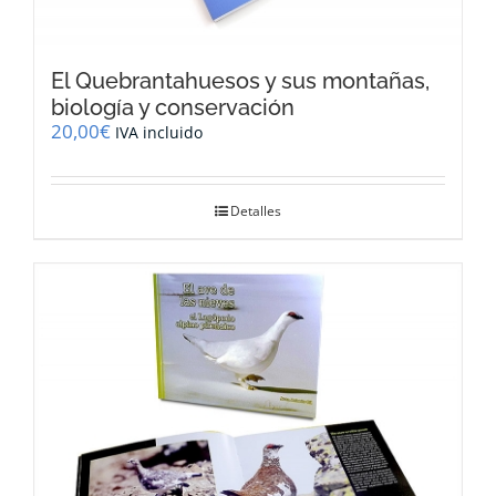
El Quebrantahuesos y sus montañas,
biología y conservación
20,00
€
IVA incluido
Detalles