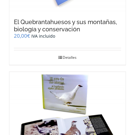
El Quebrantahuesos y sus montañas,
biología y conservación
20,00
€
IVA incluido
Detalles