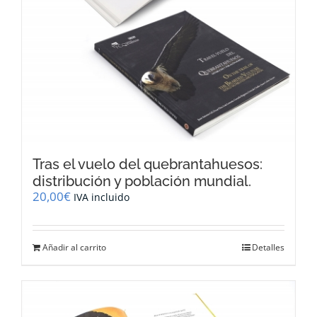
Tras el vuelo del quebrantahuesos:
distribución y población mundial.
20,00
€
IVA incluido
Añadir al carrito
Detalles