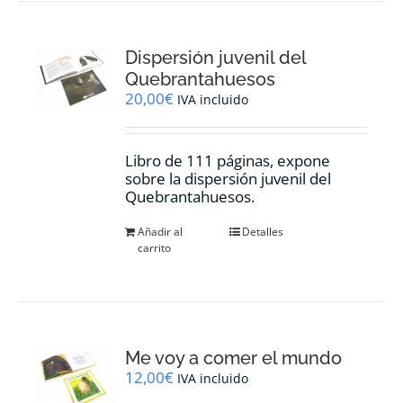
Dispersión juvenil del
Quebrantahuesos
20,00
€
IVA incluido
Libro de 111 páginas, expone
sobre la dispersión juvenil del
Quebrantahuesos.
Añadir al
Detalles
carrito
Me voy a comer el mundo
12,00
€
IVA incluido