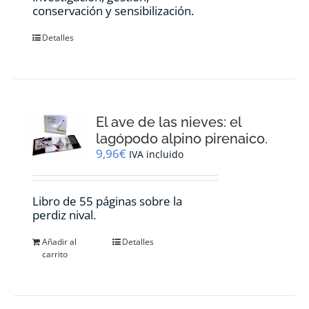
conservación y sensibilización.
Detalles
El ave de las nieves: el
lagópodo alpino pirenaico.
9,96
€
IVA incluido
Libro de 55 páginas sobre la
perdiz nival.
Añadir al
Detalles
carrito