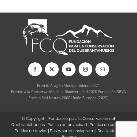
Premio Aragón Medioambiente 2021
Premio a la Conservación de la Biodiversidad 2020 Fundación BBVA
Premio Red Natura 2000 Unión Europea (2020)
© Copyright – Fundación para la Conservación del
Quebrantahuesos |
Política de privacidad
|
Política de cookies
|
Política de envíos
|
Bases sorteo Instagram
| Realizada por
Jfactory