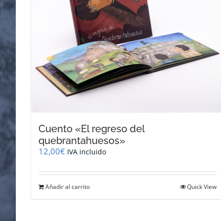
Cuento «El regreso del
quebrantahuesos»
12,00
€
IVA incluido
Añadir al carrito
Quick View