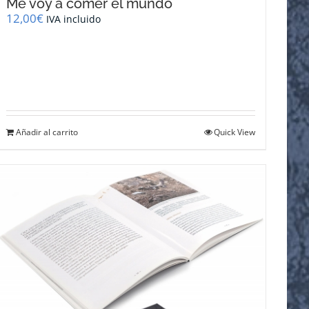
Me voy a comer el mundo
12,00
€
IVA incluido
Añadir al carrito
Quick View