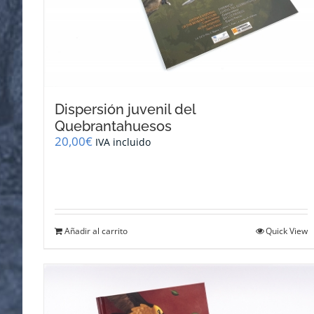
Dispersión juvenil del
Quebrantahuesos
20,00
€
IVA incluido
Añadir al carrito
Quick View