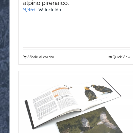
alpino pirenaico.
9,96
€
IVA incluido
Añadir al carrito
Quick View