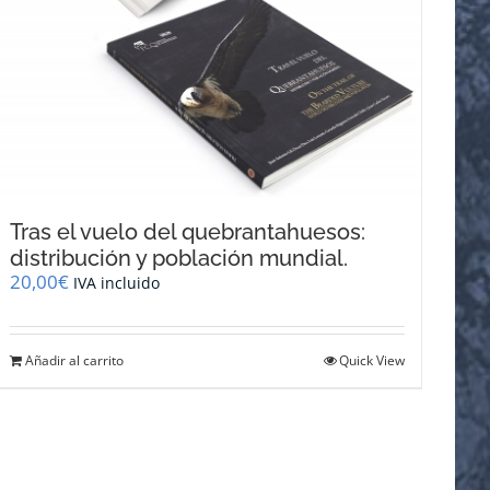
Tras el vuelo del quebrantahuesos:
distribución y población mundial.
20,00
€
IVA incluido
Añadir al carrito
Quick View