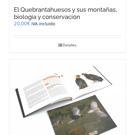
El Quebrantahuesos y sus montañas,
biología y conservación
20,00
€
IVA incluido
Detalles