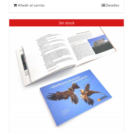
Añadir al carrito
Detalles
Sin stock