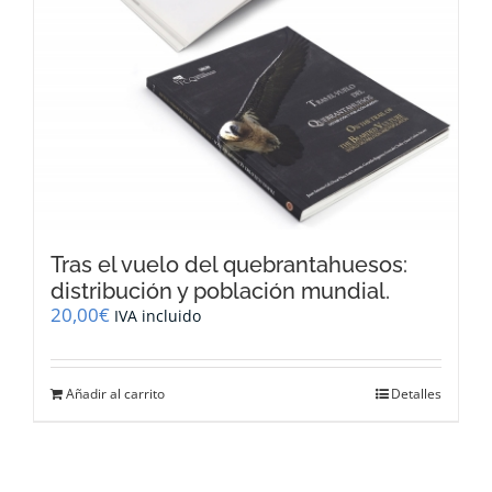
Tras el vuelo del quebrantahuesos:
distribución y población mundial.
20,00
€
IVA incluido
Añadir al carrito
Detalles