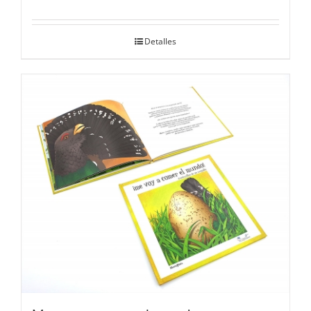
Detalles