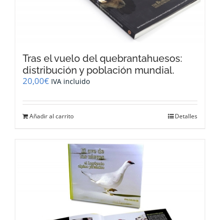
Tras el vuelo del quebrantahuesos:
distribución y población mundial.
20,00
€
IVA incluido
Añadir al carrito
Detalles