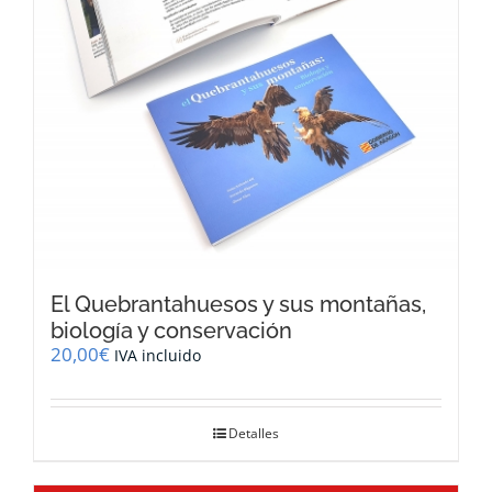
El Quebrantahuesos y sus montañas,
biología y conservación
20,00
€
IVA incluido
Detalles