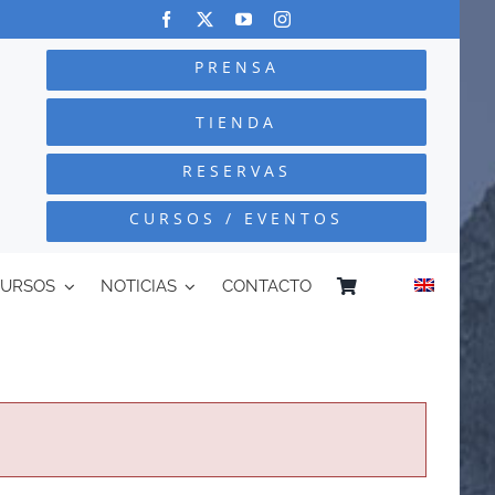
PRENSA
TIENDA
RESERVAS
CURSOS / EVENTOS
CURSOS
NOTICIAS
CONTACTO