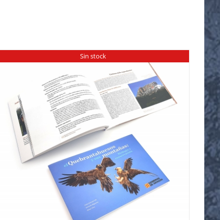
Sin stock