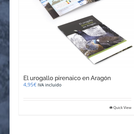
El urogallo pirenaico en Aragón
4,95
€
IVA incluido
Quick View