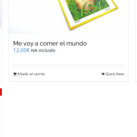
Me voy a comer el mundo
12,00
€
IVA incluido
Añadir al carrito
Quick View