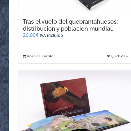
Tras el vuelo del quebrantahuesos:
distribución y población mundial.
20,00
€
IVA incluido
Añadir al carrito
Quick View