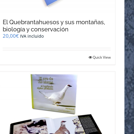
El Quebrantahuesos y sus montañas,
biología y conservación
20,00
€
IVA incluido
Quick View