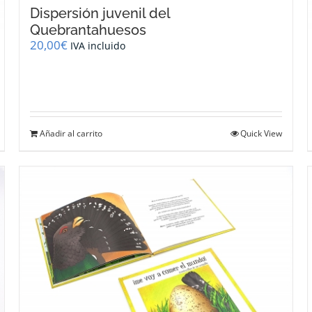
Dispersión juvenil del
Quebrantahuesos
20,00
€
IVA incluido
Añadir al carrito
Quick View