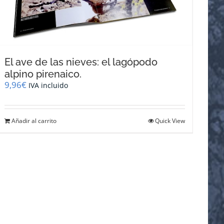
El ave de las nieves: el lagópodo
alpino pirenaico.
9,96
€
IVA incluido
Añadir al carrito
Quick View