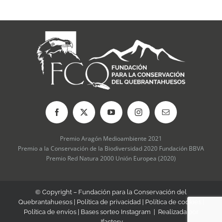
Premio Aragón Medioambiente 2021
Premio a la Conservación de la Biodiversidad 2020 Fundación BBVA
Premio Red Natura 2000 Unión Europea (2020)
© Copyright – Fundación para la Conservación del
Quebrantahuesos |
Política de privacidad
|
Política de cookies
|
Política de envíos
|
Bases sorteo Instagram
| Realizada por
Jfactory