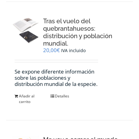
Tras el vuelo del
quebrantahuesos:
distribución y población
mundial.
20,00
€
IVA incluido
Se expone diferente información
sobre las poblaciones y
distribución mundial de la especie.
Añadir al
Detalles
carrito