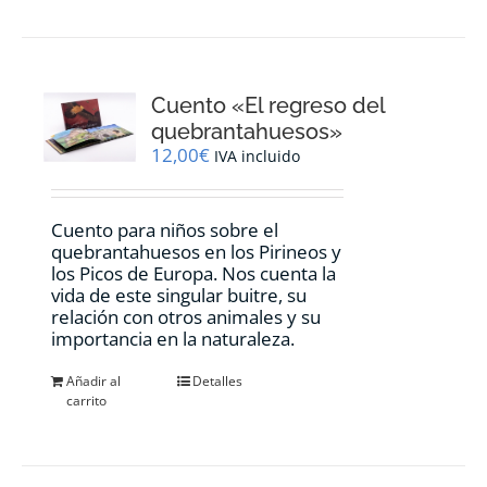
Cuento «El regreso del
quebrantahuesos»
12,00
€
IVA incluido
Cuento para niños sobre el
quebrantahuesos en los Pirineos y
los Picos de Europa. Nos cuenta la
vida de este singular buitre, su
relación con otros animales y su
importancia en la naturaleza.
Añadir al
Detalles
carrito