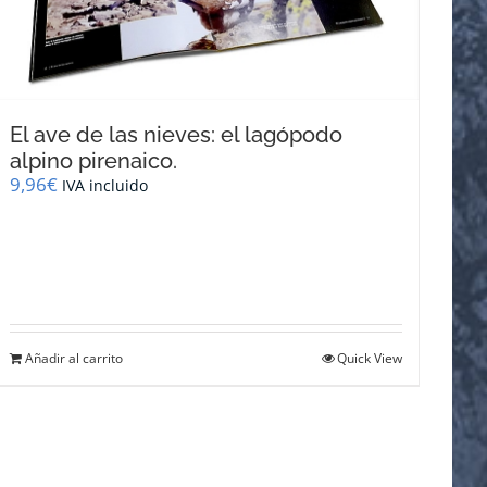
El ave de las nieves: el lagópodo
alpino pirenaico.
9,96
€
IVA incluido
Añadir al carrito
Quick View