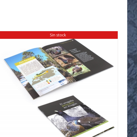
Sin stock