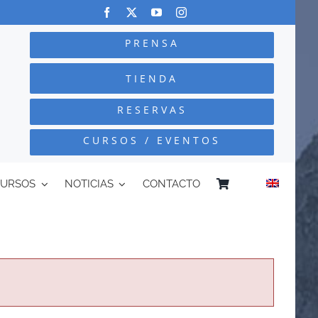
PRENSA
TIENDA
RESERVAS
CURSOS / EVENTOS
CURSOS
NOTICIAS
CONTACTO