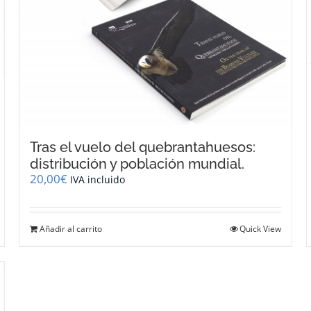
Tras el vuelo del quebrantahuesos:
distribución y población mundial.
20,00
€
IVA incluido
Añadir al carrito
Quick View