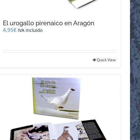
El urogallo pirenaico en Aragón
4,95
€
IVA incluido
Quick View