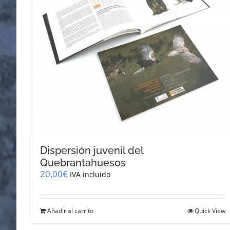
Dispersión juvenil del
Quebrantahuesos
20,00
€
IVA incluido
Añadir al carrito
Quick View