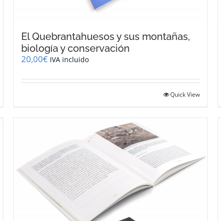
El Quebrantahuesos y sus montañas,
biología y conservación
20,00
€
IVA incluido
Quick View