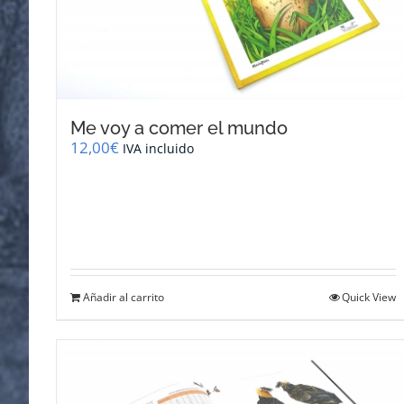
Me voy a comer el mundo
12,00
€
IVA incluido
Añadir al carrito
Quick View