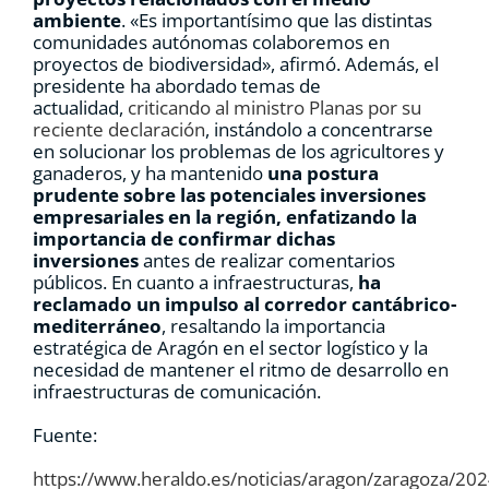
ambiente
. «Es importantísimo que las distintas
comunidades autónomas colaboremos en
proyectos de biodiversidad», afirmó. Además, el
presidente ha abordado temas de
actualidad,
criticando al ministro Planas por su
reciente declaración
, instándolo a concentrarse
en solucionar los problemas de los agricultores y
ganaderos, y ha mantenido
una postura
prudente sobre las potenciales inversiones
empresariales en la región, enfatizando la
importancia de confirmar dichas
inversiones
antes de realizar comentarios
públicos. En cuanto a infraestructuras,
ha
reclamado un impulso al corredor cantábrico-
mediterráneo
, resaltando la importancia
estratégica de Aragón en el sector logístico y la
necesidad de mantener el ritmo de desarrollo en
infraestructuras de comunicación.
Fuente:
https://www.heraldo.es/noticias/aragon/zaragoza/2024