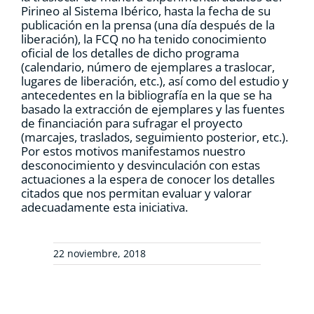
Pirineo al Sistema Ibérico, hasta la fecha de su
publicación en la prensa (una día después de la
liberación), la FCQ no ha tenido conocimiento
oficial de los detalles de dicho programa
(calendario, número de ejemplares a traslocar,
lugares de liberación, etc.), así como del estudio y
antecedentes en la bibliografía en la que se ha
basado la extracción de ejemplares y las fuentes
de financiación para sufragar el proyecto
(marcajes, traslados, seguimiento posterior, etc.).
Por estos motivos manifestamos nuestro
desconocimiento y desvinculación con estas
actuaciones a la espera de conocer los detalles
citados que nos permitan evaluar y valorar
adecuadamente esta iniciativa.
22 noviembre, 2018