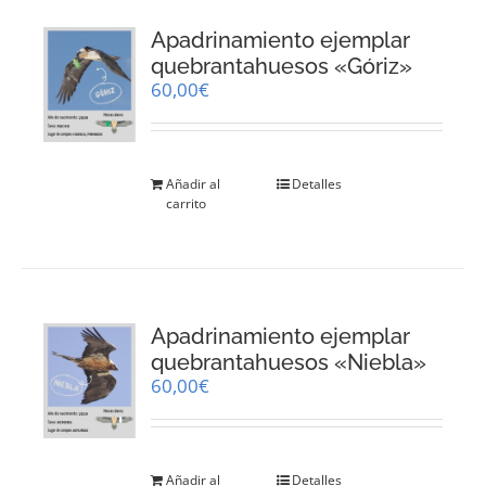
Apadrinamiento ejemplar
quebrantahuesos «Góriz»
60,00
€
Añadir al
Detalles
carrito
Apadrinamiento ejemplar
quebrantahuesos «Niebla»
60,00
€
Añadir al
Detalles