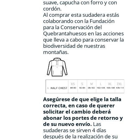
suave, capucha con forro y con
cordón.
Al comprar esta sudadera estás
colaborando con la Fundación
para la Conservación del
Quebrantahuesos en las acciones
que lleva a cabo para conservar la
biodiversidad de nuestras
montañas.
Asegúrese de que elige la talla
correcta, en caso de querer
solicitar el cambio deberá
abonar los portes de retorno y
de su nuevo envío.
Las
sudaderas se sirven 4 días
después de la realización de su