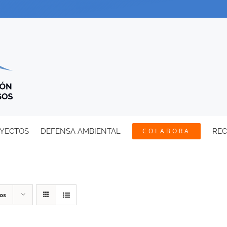
YECTOS
DEFENSA AMBIENTAL
COLABORA
RE
os