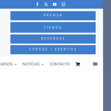
PRENSA
TIENDA
RESERVAS
CURSOS / EVENTOS
CURSOS
NOTICIAS
CONTACTO