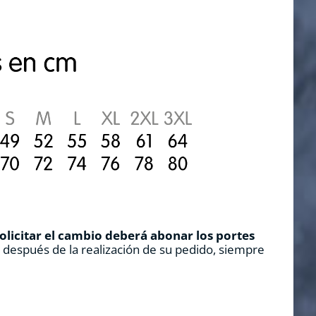
solicitar el cambio deberá abonar los portes
s después de la realización de su pedido, siempre