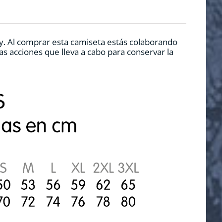
y. Al comprar esta camiseta estás colaborando
s acciones que lleva a cabo para conservar la