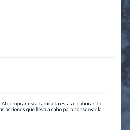
. Al comprar esta camiseta estás colaborando
s acciones que lleva a cabo para conservar la