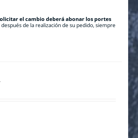
solicitar el cambio deberá abonar los portes
s después de la realización de su pedido, siempre
»