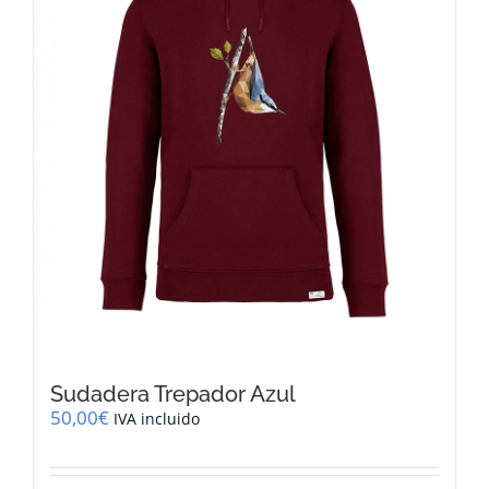
Sudadera Trepador Azul
50,00
€
IVA incluido