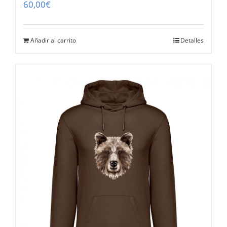
60,00
€
Añadir al carrito
Detalles