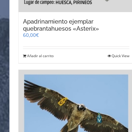
Apadrinamiento ejemplar
quebrantahuesos «Asterix»
60,00
€
Añadir al carrito
Quick View