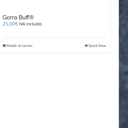
Gorra Buff®
25,00
€
IVA incluido
Añadir al carrito
Quick View