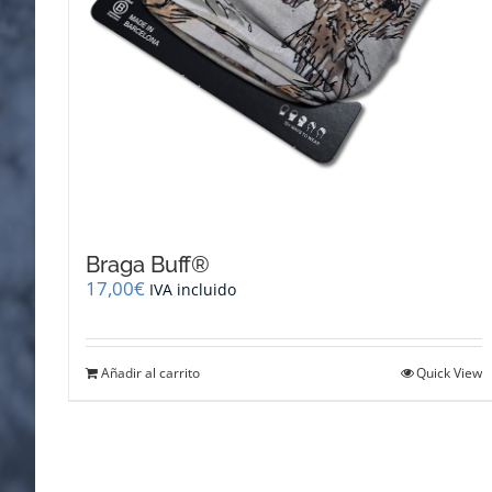
Braga Buff®
17,00
€
IVA incluido
Añadir al carrito
Quick View