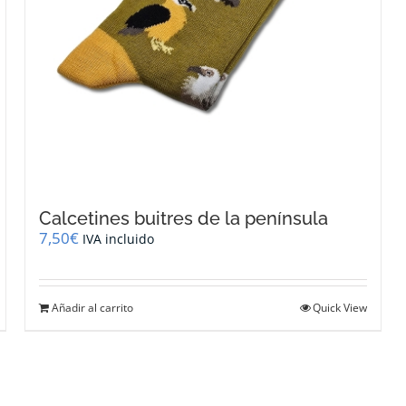
Calcetines buitres de la península
7,50
€
IVA incluido
Añadir al carrito
Quick View