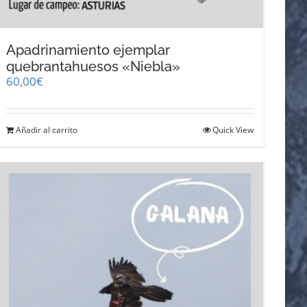
Apadrinamiento ejemplar
quebrantahuesos «Niebla»
60,00
€
Añadir al carrito
Quick View