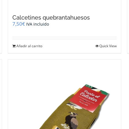
Calcetines quebrantahuesos
7,50
€
IVA incluido
Añadir al carrito
Quick View