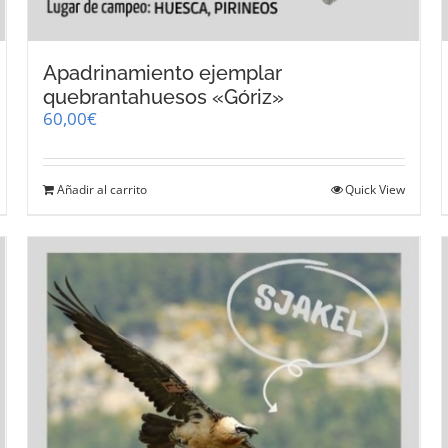
Apadrinamiento ejemplar
quebrantahuesos «Góriz»
60,00
€
Añadir al carrito
Quick View