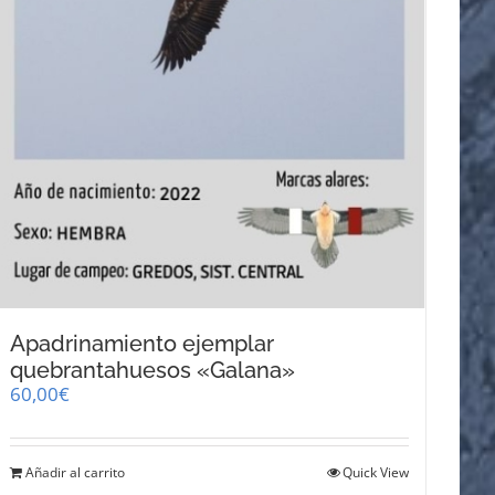
Apadrinamiento ejemplar
quebrantahuesos «Galana»
60,00
€
Añadir al carrito
Quick View