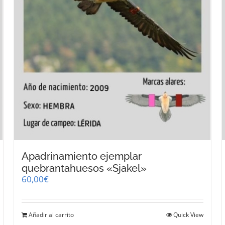
Apadrinamiento ejemplar
quebrantahuesos «Sjakel»
60,00
€
Añadir al carrito
Quick View