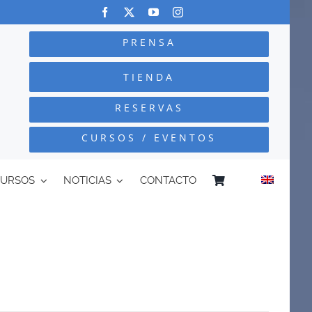
PRENSA
TIENDA
RESERVAS
CURSOS / EVENTOS
CURSOS
NOTICIAS
CONTACTO