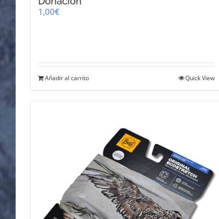
Donación
1,00
€
Añadir al carrito
Quick View