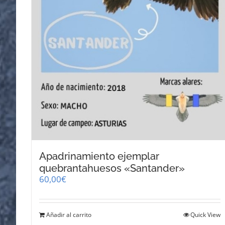
Apadrinamiento ejemplar
quebrantahuesos «Santander»
60,00
€
Añadir al carrito
Quick View