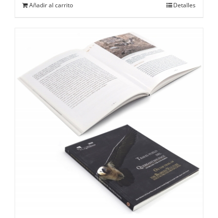
Añadir al carrito
Detalles