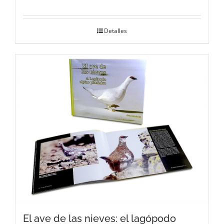
Detalles
El ave de las nieves: el lagópodo