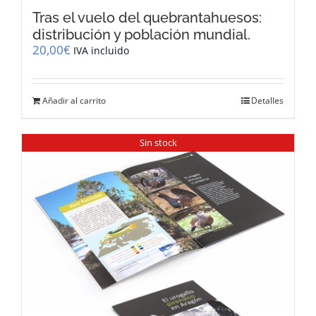
Tras el vuelo del quebrantahuesos:
distribución y población mundial.
20,00
€
IVA incluido
Añadir al carrito
Detalles
Sin stock