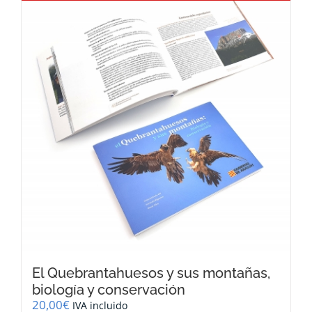
El Quebrantahuesos y sus montañas,
biología y conservación
20,00
€
IVA incluido