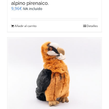
alpino pirenaico.
9,96
€
IVA incluido
Añadir al carrito
Detalles