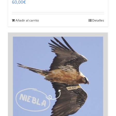
60,00
€
Añadir al carrito
Detalles