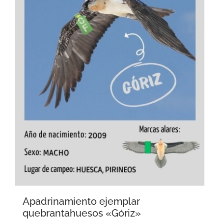
Apadrinamiento ejemplar
quebrantahuesos «Góriz»