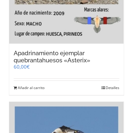
Apadrinamiento ejemplar
quebrantahuesos «Asterix»
60,00
€
Añadir al carrito
Detalles