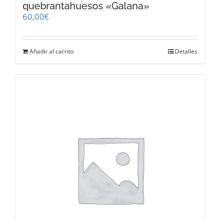
quebrantahuesos «Galana»
60,00
€
Añadir al carrito
Detalles