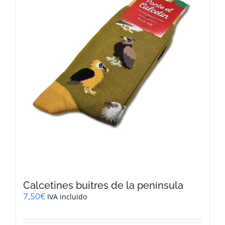
Calcetines buitres de la península
7,50
€
IVA incluido