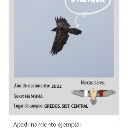
Apadrinamiento ejemplar