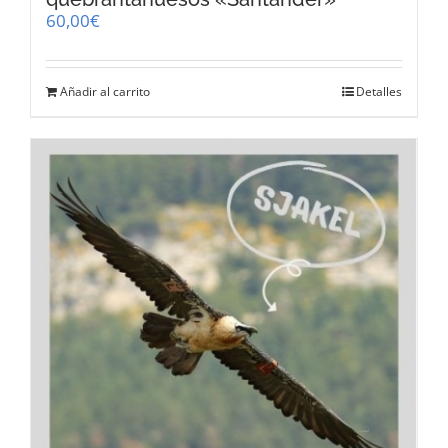
60,00
€
Añadir al carrito
Detalles