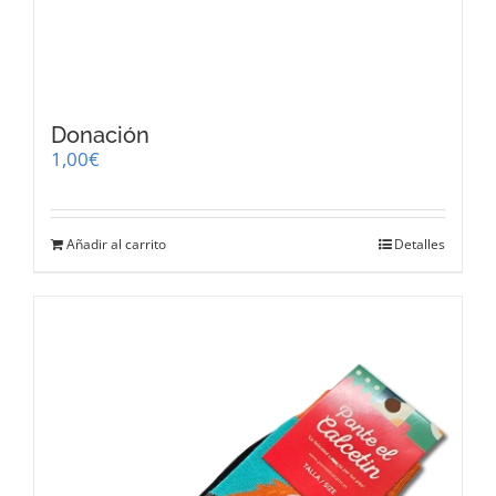
Donación
1,00
€
Añadir al carrito
Detalles