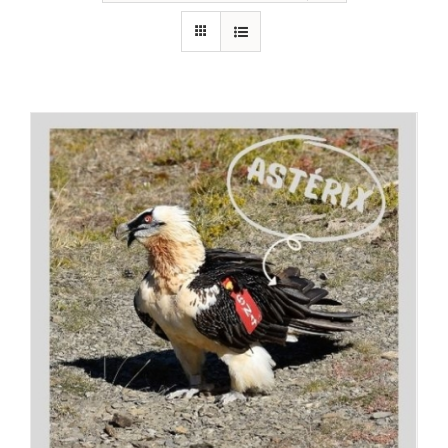
RECURSOS
NOTICIAS
CONTACTO
CARRITO