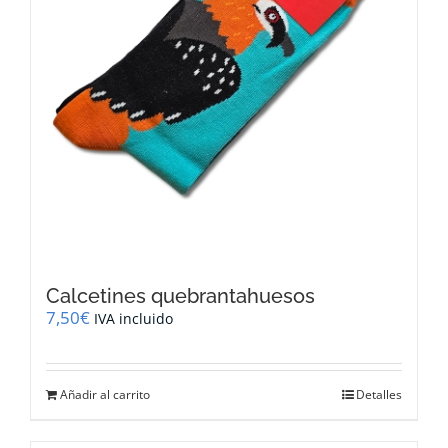
Calcetines quebrantahuesos
7,50
€
IVA incluido
Añadir al carrito
Detalles