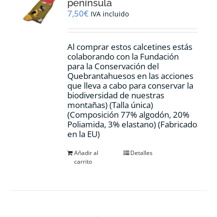
península
7,50
€
IVA incluido
Al comprar estos calcetines estás
colaborando con la Fundación
para la Conservación del
Quebrantahuesos en las acciones
que lleva a cabo para conservar la
biodiversidad de nuestras
montañas) (Talla única)
(Composición 77% algodón, 20%
Poliamida, 3% elastano) (Fabricado
en la EU)
Añadir al
Detalles
carrito