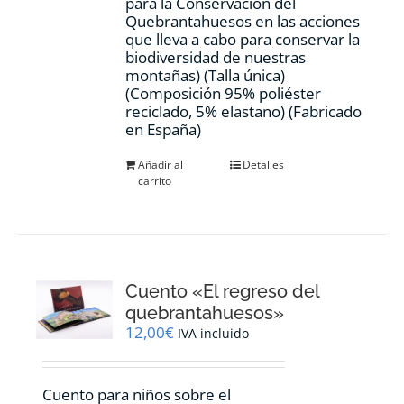
para la Conservación del
Quebrantahuesos en las acciones
que lleva a cabo para conservar la
biodiversidad de nuestras
montañas) (Talla única)
(Composición 95% poliéster
reciclado, 5% elastano) (Fabricado
en España)
Añadir al
Detalles
carrito
Cuento «El regreso del
quebrantahuesos»
12,00
€
IVA incluido
Cuento para niños sobre el