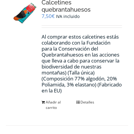
Calcetines
quebrantahuesos
7,50
€
IVA incluido
Al comprar estos calcetines estás
colaborando con la Fundación
para la Conservación del
Quebrantahuesos en las acciones
que lleva a cabo para conservar la
biodiversidad de nuestras
montañas) (Talla única)
(Composición 77% algodón, 20%
Poliamida, 3% elastano) (Fabricado
en la EU)
Añadir al
Detalles
carrito