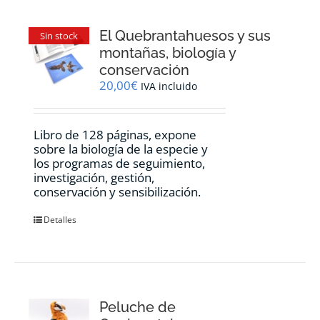
El Quebrantahuesos y sus
Sin stock
montañas, biología y
conservación
20,00
€
IVA incluido
Libro de 128 páginas, expone
sobre la biología de la especie y
los programas de seguimiento,
investigación, gestión,
conservación y sensibilización.
Detalles
Peluche de