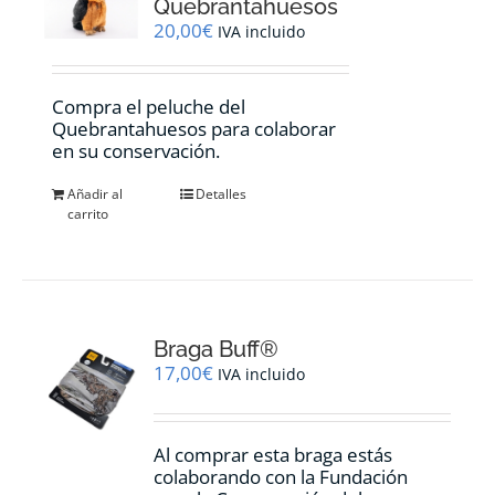
Quebrantahuesos
20,00
€
IVA incluido
Compra el peluche del
Quebrantahuesos para colaborar
en su conservación.
Añadir al
Detalles
carrito
Braga Buff®
17,00
€
IVA incluido
Al comprar esta braga estás
colaborando con la Fundación