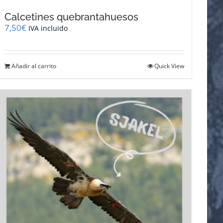
Calcetines quebrantahuesos
7,50
€
IVA incluido
Añadir al carrito
Quick View