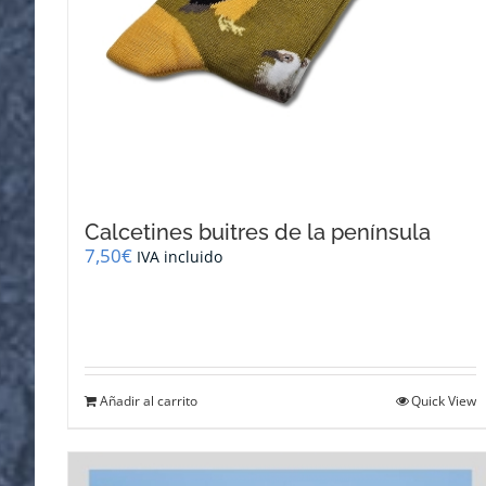
Calcetines buitres de la península
7,50
€
IVA incluido
Añadir al carrito
Quick View