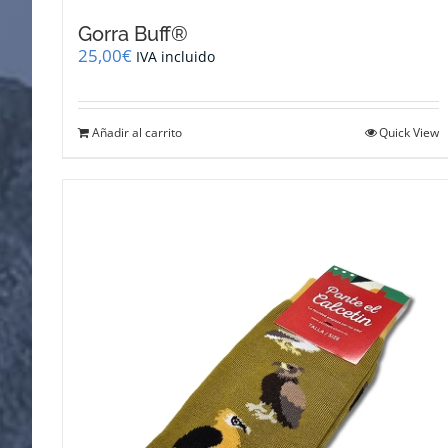
Gorra Buff®
25,00
€
IVA incluido
Añadir al carrito
Quick View