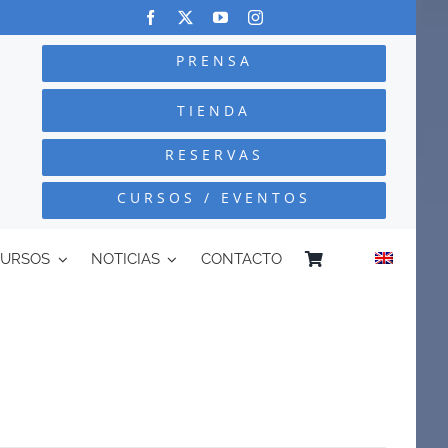
PRENSA
TIENDA
RESERVAS
CURSOS / EVENTOS
CURSOS
NOTICIAS
CONTACTO