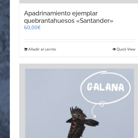
Apadrinamiento ejemplar
quebrantahuesos «Santander»
60,00
€
Añadir al carrito
Quick View