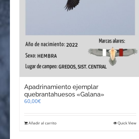
Apadrinamiento ejemplar
quebrantahuesos «Galana»
60,00
€
Añadir al carrito
Quick View