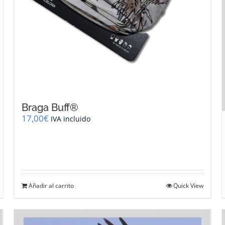
Braga Buff®
17,00
€
IVA incluido
Añadir al carrito
Quick View