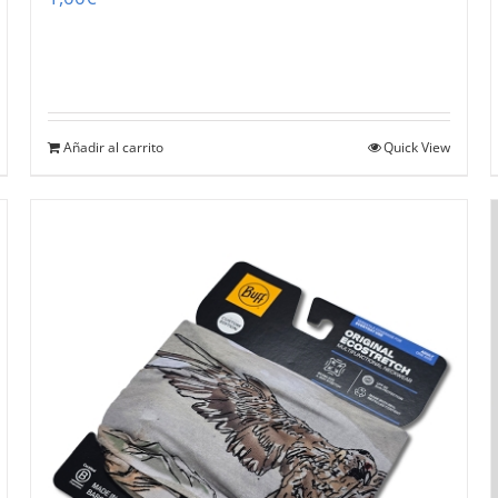
Añadir al carrito
Quick View