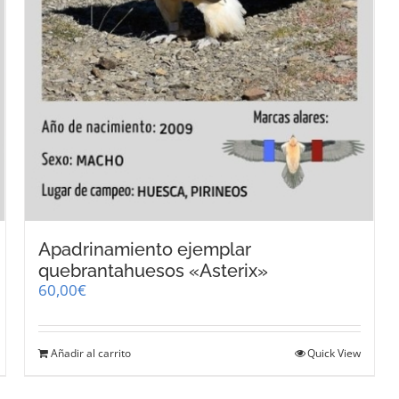
Apadrinamiento ejemplar
quebrantahuesos «Asterix»
60,00
€
Añadir al carrito
Quick View