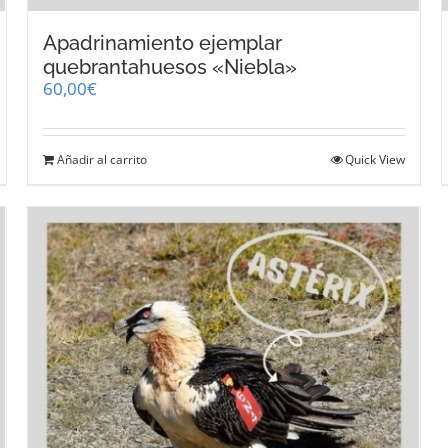
Apadrinamiento ejemplar
quebrantahuesos «Niebla»
60,00
€
Añadir al carrito
Quick View