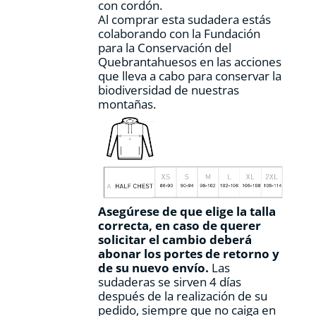
con cordón.
Al comprar esta sudadera estás
colaborando con la Fundación
para la Conservación del
Quebrantahuesos en las acciones
que lleva a cabo para conservar la
biodiversidad de nuestras
montañas.
Asegúrese de que elige la talla
correcta, en caso de querer
solicitar el cambio deberá
abonar los portes de retorno y
de su nuevo envío.
Las
sudaderas se sirven 4 días
después de la realización de su
pedido, siempre que no caiga en