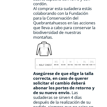
cordón.
Al comprar esta sudadera estás
colaborando con la Fundación
para la Conservación del
Quebrantahuesos en las acciones
que lleva a cabo para conservar la
biodiversidad de nuestras
montañas.
Asegúrese de que elige la talla
correcta, en caso de querer
solicitar el cambio deberá
abonar los portes de retorno y
de su nuevo envío.
Las
sudaderas se sirven 4 días
después de la realización de su
pedido, siempre que no caiga en