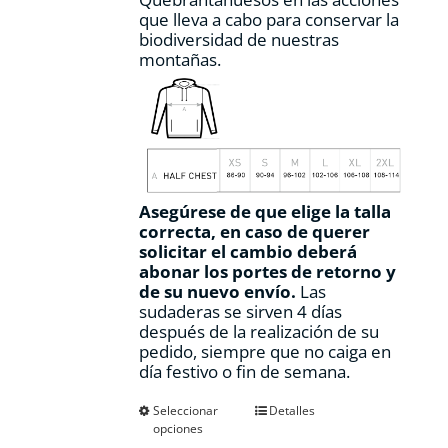
que lleva a cabo para conservar la
biodiversidad de nuestras
montañas.
Asegúrese de que elige la talla
correcta, en caso de querer
solicitar el cambio deberá
abonar los portes de retorno y
de su nuevo envío.
Las
sudaderas se sirven 4 días
después de la realización de su
pedido, siempre que no caiga en
día festivo o fin de semana.
Este
Seleccionar
Detalles
opciones
producto