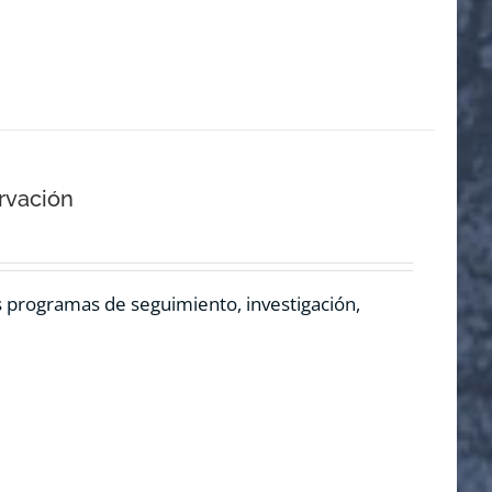
rvación
os programas de seguimiento, investigación,