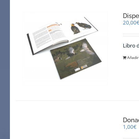
Dispe
20,00
Libro 
Añadir 
Dona
1,00
€