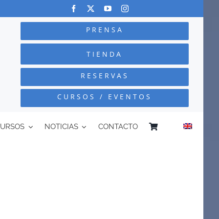
PRENSA
TIENDA
RESERVAS
CURSOS / EVENTOS
CURSOS
NOTICIAS
CONTACTO