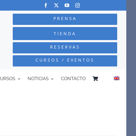
PRENSA
TIENDA
RESERVAS
CURSOS / EVENTOS
CURSOS
NOTICIAS
CONTACTO