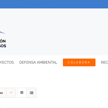
YECTOS
DEFENSA AMBIENTAL
COLABORA
RE
os