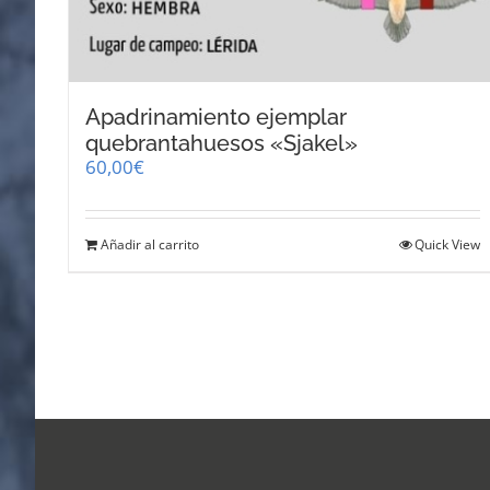
Apadrinamiento ejemplar
quebrantahuesos «Sjakel»
60,00
€
Añadir al carrito
Quick View