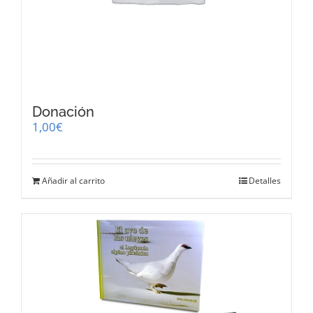
Donación
1,00
€
Añadir al carrito
Detalles