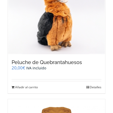
Peluche de Quebrantahuesos
20,00
€
IVA incluido
Añadir al carrito
Detalles