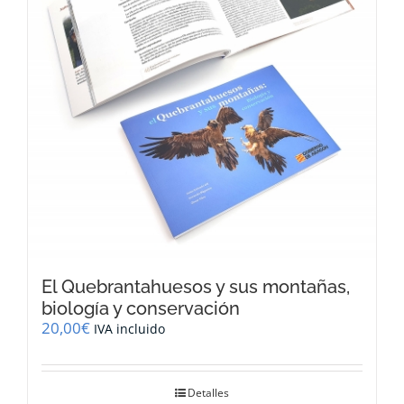
El Quebrantahuesos y sus montañas,
biología y conservación
20,00
€
IVA incluido
Detalles