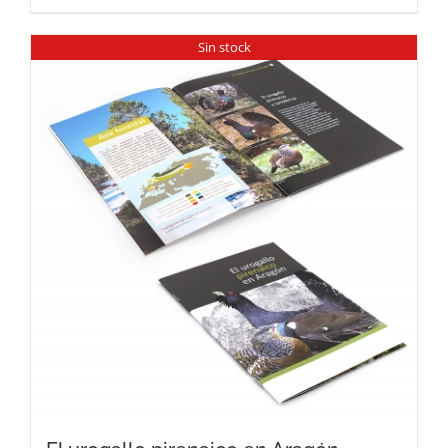
Sin stock