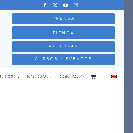
PRENSA
TIENDA
RESERVAS
CURSOS / EVENTOS
CURSOS
NOTICIAS
CONTACTO