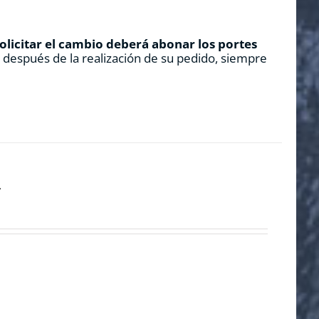
solicitar el cambio deberá abonar los portes
s después de la realización de su pedido, siempre
»