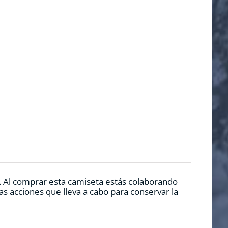
. Al comprar esta camiseta estás colaborando
s acciones que lleva a cabo para conservar la