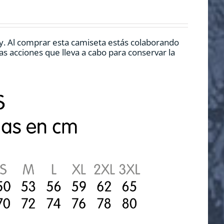
y. Al comprar esta camiseta estás colaborando
s acciones que lleva a cabo para conservar la