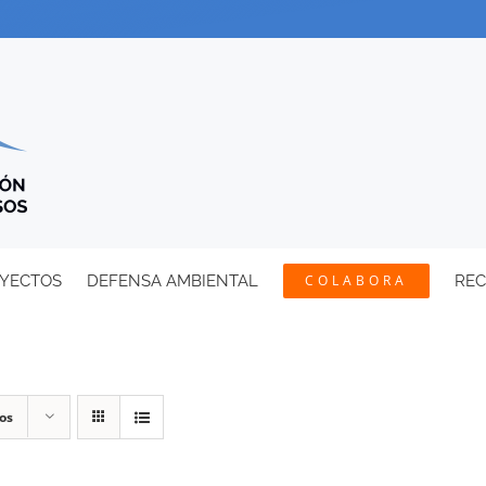
YECTOS
DEFENSA AMBIENTAL
COLABORA
RE
os