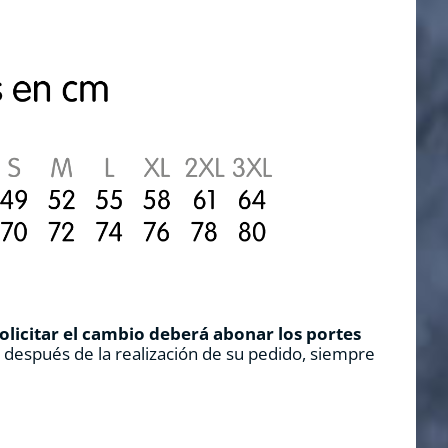
solicitar el cambio deberá abonar los portes
s después de la realización de su pedido, siempre