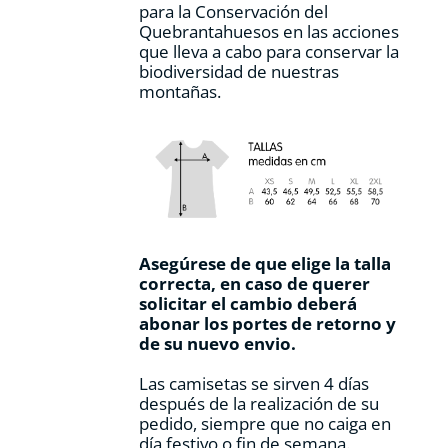
para la Conservación del
Quebrantahuesos en las acciones
que lleva a cabo para conservar la
biodiversidad de nuestras
montañas.
Asegúrese de que elige la talla
correcta, en caso de querer
solicitar el cambio deberá
abonar los portes de retorno y
de su nuevo envio.
Las camisetas se sirven 4 días
después de la realización de su
pedido, siempre que no caiga en
día festivo o fin de semana.