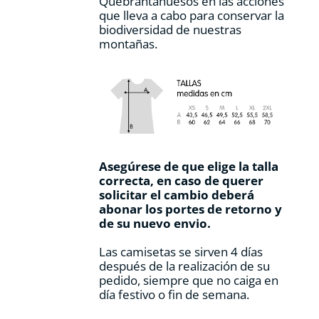
Quebrantahuesos en las acciones
que lleva a cabo para conservar la
biodiversidad de nuestras
montañas.
Asegúrese de que elige la talla
correcta, en caso de querer
solicitar el cambio deberá
abonar los portes de retorno y
de su nuevo envio.
Las camisetas se sirven 4 días
después de la realización de su
pedido, siempre que no caiga en
día festivo o fin de semana.