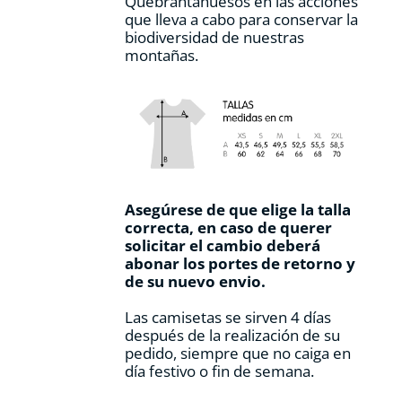
Quebrantahuesos en las acciones
que lleva a cabo para conservar la
biodiversidad de nuestras
montañas.
Asegúrese de que elige la talla
correcta, en caso de querer
solicitar el cambio deberá
abonar los portes de retorno y
de su nuevo envio.
Las camisetas se sirven 4 días
después de la realización de su
pedido, siempre que no caiga en
día festivo o fin de semana.