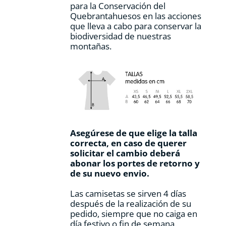
para la Conservación del
Quebrantahuesos en las acciones
que lleva a cabo para conservar la
biodiversidad de nuestras
montañas.
Asegúrese de que elige la talla
correcta, en caso de querer
solicitar el cambio deberá
abonar los portes de retorno y
de su nuevo envio.
Las camisetas se sirven 4 días
después de la realización de su
pedido, siempre que no caiga en
día festivo o fin de semana.