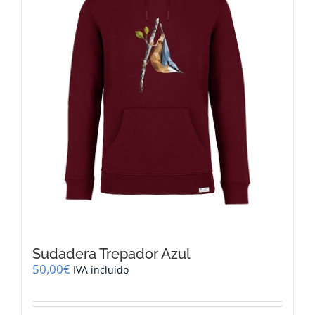
Sudadera Trepador Azul
50,00
€
IVA incluido