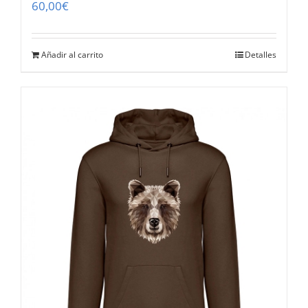
60,00
€
Añadir al carrito
Detalles