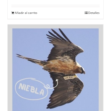
Añadir al carrito
Detalles