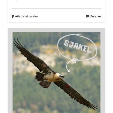
Añadir al carrito
Detalles