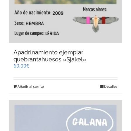
Apadrinamiento ejemplar
quebrantahuesos «Sjakel»
60,00
€
Añadir al carrito
Detalles