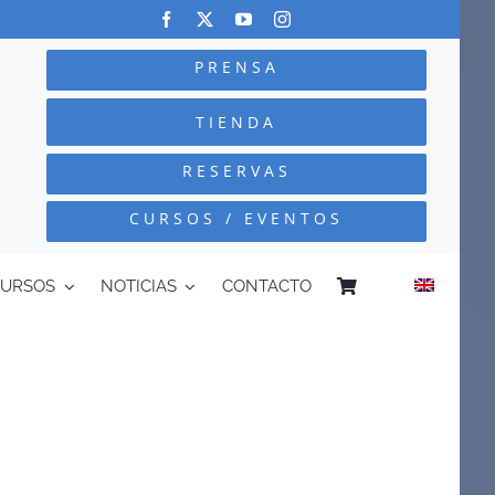
PRENSA
TIENDA
RESERVAS
CURSOS / EVENTOS
CURSOS
NOTICIAS
CONTACTO