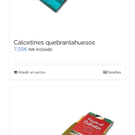
Calcetines quebrantahuesos
7,50
€
IVA incluido
Añadir al carrito
Detalles