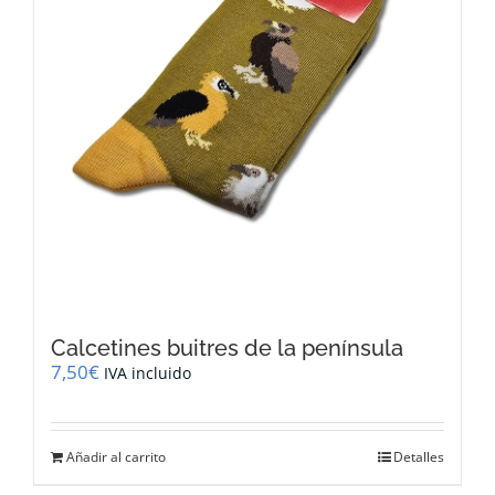
Calcetines buitres de la península
7,50
€
IVA incluido
Añadir al carrito
Detalles