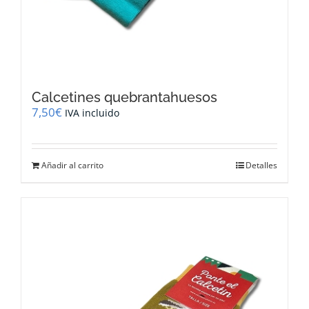
Calcetines quebrantahuesos
7,50
€
IVA incluido
Añadir al carrito
Detalles