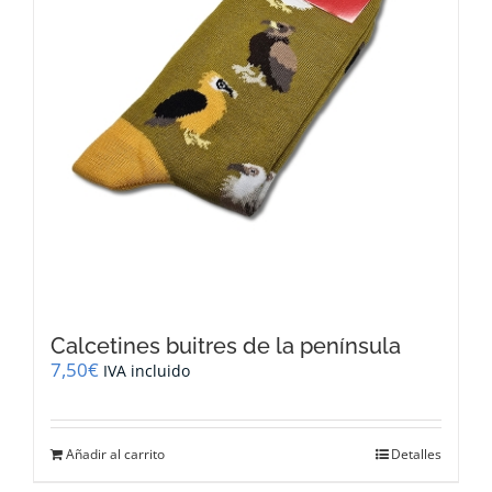
Calcetines buitres de la península
7,50
€
IVA incluido
Añadir al carrito
Detalles