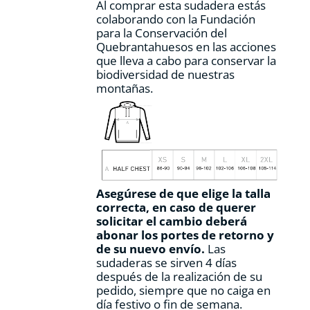
Al comprar esta sudadera estás
colaborando con la Fundación
para la Conservación del
Quebrantahuesos en las acciones
que lleva a cabo para conservar la
biodiversidad de nuestras
montañas.
Asegúrese de que elige la talla
correcta, en caso de querer
solicitar el cambio deberá
abonar los portes de retorno y
de su nuevo envío.
Las
sudaderas se sirven 4 días
después de la realización de su
pedido, siempre que no caiga en
día festivo o fin de semana.