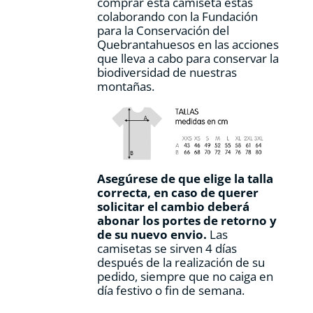
comprar esta camiseta estás
producto
colaborando con la Fundación
para la Conservación del
Quebrantahuesos en las acciones
que lleva a cabo para conservar la
biodiversidad de nuestras
montañas.
Asegúrese de que elige la talla
correcta, en caso de querer
solicitar el cambio deberá
abonar los portes de retorno y
de su nuevo envio.
Las
camisetas se sirven 4 días
después de la realización de su
pedido, siempre que no caiga en
día festivo o fin de semana.