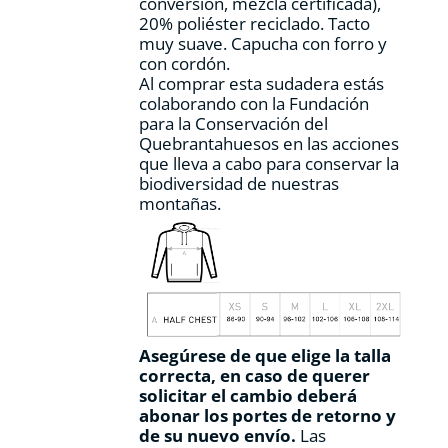
conversión, mezcla certificada),
producto
20% poliéster reciclado. Tacto
muy suave. Capucha con forro y
con cordón.
Al comprar esta sudadera estás
colaborando con la Fundación
para la Conservación del
Quebrantahuesos en las acciones
que lleva a cabo para conservar la
biodiversidad de nuestras
montañas.
Asegúrese de que elige la talla
correcta, en caso de querer
solicitar el cambio deberá
abonar los portes de retorno y
de su nuevo envío.
Las