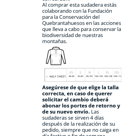
Al comprar esta sudadera estás
colaborando con la Fundación
para la Conservación del
Quebrantahuesos en las acciones
que lleva a cabo para conservar la
biodiversidad de nuestras
montañas.
Asegúrese de que elige la talla
correcta, en caso de querer
solicitar el cambio deberá
abonar los portes de retorno y
de su nuevo envío.
Las
sudaderas se sirven 4 días
después de la realización de su
pedido, siempre que no caiga en
día festivo o fin de semana.