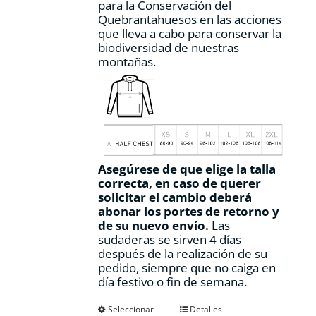
para la Conservación del
Quebrantahuesos en las acciones
que lleva a cabo para conservar la
biodiversidad de nuestras
montañas.
Asegúrese de que elige la talla
correcta, en caso de querer
solicitar el cambio deberá
abonar los portes de retorno y
de su nuevo envío.
Las
sudaderas se sirven 4 días
después de la realización de su
pedido, siempre que no caiga en
día festivo o fin de semana.
Este
Seleccionar
Detalles