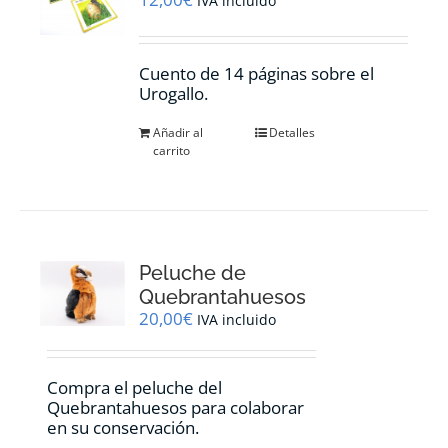
IVA incluido
Cuento de 14 páginas sobre el
Urogallo.
Añadir al
Detalles
carrito
Peluche de
Quebrantahuesos
20,00
€
IVA incluido
Compra el peluche del
Quebrantahuesos para colaborar
en su conservación.