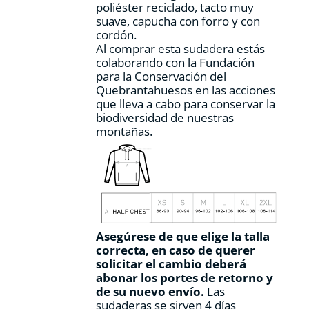
poliéster reciclado, tacto muy
producto
suave, capucha con forro y con
cordón.
Al comprar esta sudadera estás
colaborando con la Fundación
para la Conservación del
Quebrantahuesos en las acciones
que lleva a cabo para conservar la
biodiversidad de nuestras
montañas.
Asegúrese de que elige la talla
correcta, en caso de querer
solicitar el cambio deberá
abonar los portes de retorno y
de su nuevo envío.
Las
sudaderas se sirven 4 días