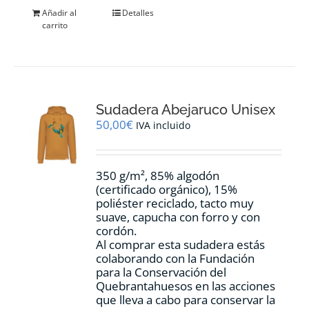
Añadir al
Detalles
carrito
Sudadera Abejaruco Unisex
50,00
€
IVA incluido
350 g/m², 85% algodón
(certificado orgánico), 15%
poliéster reciclado, tacto muy
suave, capucha con forro y con
cordón.
Al comprar esta sudadera estás
colaborando con la Fundación
para la Conservación del
Quebrantahuesos en las acciones
que lleva a cabo para conservar la