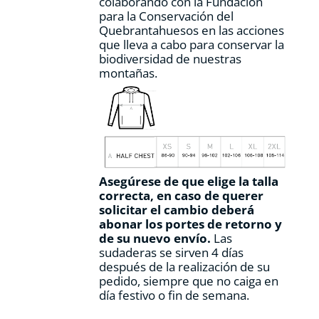
colaborando con la Fundación
para la Conservación del
Quebrantahuesos en las acciones
que lleva a cabo para conservar la
biodiversidad de nuestras
montañas.
Asegúrese de que elige la talla
correcta, en caso de querer
solicitar el cambio deberá
abonar los portes de retorno y
de su nuevo envío.
Las
sudaderas se sirven 4 días
después de la realización de su
pedido, siempre que no caiga en
día festivo o fin de semana.