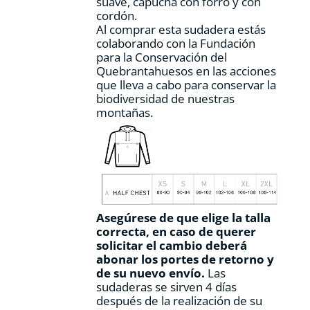
suave, capucha con forro y con
cordón.
Al comprar esta sudadera estás
colaborando con la Fundación
para la Conservación del
Quebrantahuesos en las acciones
que lleva a cabo para conservar la
biodiversidad de nuestras
montañas.
Asegúrese de que elige la talla
correcta, en caso de querer
solicitar el cambio deberá
abonar los portes de retorno y
de su nuevo envío.
Las
sudaderas se sirven 4 días
después de la realización de su