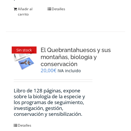
Añadir al
Detalles
carrito
El Quebrantahuesos y sus
Sin stock
montañas, biología y
conservación
20,00
€
IVA incluido
Libro de 128 páginas, expone
sobre la biología de la especie y
los programas de seguimiento,
investigación, gestión,
conservación y sensibilización.
Detalles