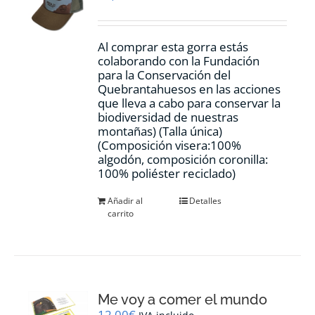
Al comprar esta gorra estás
colaborando con la Fundación
para la Conservación del
Quebrantahuesos en las acciones
que lleva a cabo para conservar la
biodiversidad de nuestras
montañas) (Talla única)
(Composición visera:100%
algodón, composición coronilla:
100% poliéster reciclado)
Añadir al
Detalles
carrito
Me voy a comer el mundo
12,00
€