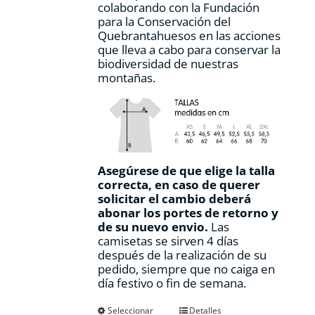
colaborando con la Fundación
para la Conservación del
Quebrantahuesos en las acciones
que lleva a cabo para conservar la
biodiversidad de nuestras
montañas.
Asegúrese de que elige la talla
correcta, en caso de querer
solicitar el cambio deberá
abonar los portes de retorno y
de su nuevo envio.
Las
camisetas se sirven 4 días
después de la realización de su
pedido, siempre que no caiga en
día festivo o fin de semana.
Este
Seleccionar
Detalles