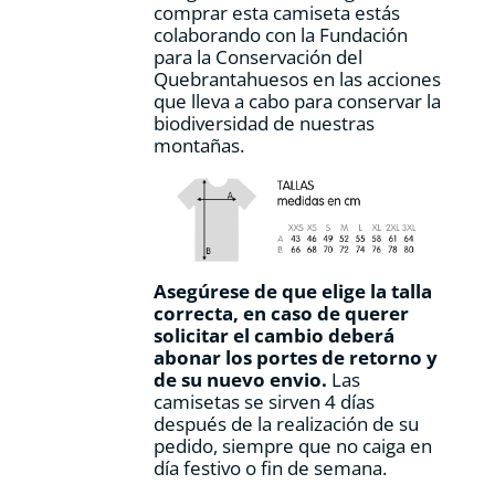
comprar esta camiseta estás
producto
colaborando con la Fundación
para la Conservación del
Quebrantahuesos en las acciones
que lleva a cabo para conservar la
biodiversidad de nuestras
montañas.
Asegúrese de que elige la talla
correcta, en caso de querer
solicitar el cambio deberá
abonar los portes de retorno y
de su nuevo envio.
Las
camisetas se sirven 4 días
después de la realización de su
pedido, siempre que no caiga en
día festivo o fin de semana.