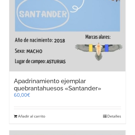
Apadrinamiento ejemplar
quebrantahuesos «Santander»
60,00
€
Añadir al carrito
Detalles