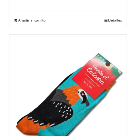
Añadir al carrito
Detalles